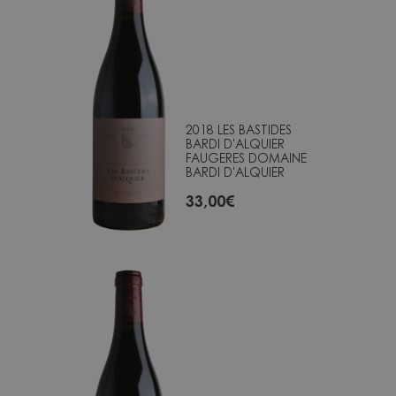
2018 LES BASTIDES
BARDI D'ALQUIER
FAUGERES DOMAINE
BARDI D'ALQUIER
33,00
€