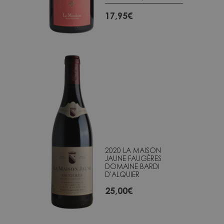
17,95
€
2020 LA MAISON
JAUNE FAUGÈRES
DOMAINE BARDI
D'ALQUIER
25,00
€