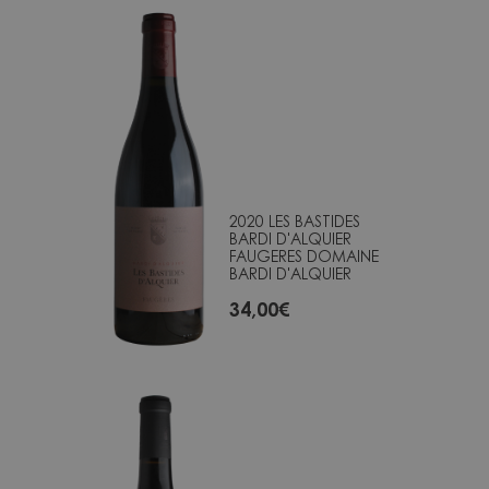
2020 LES BASTIDES
BARDI D'ALQUIER
FAUGERES DOMAINE
BARDI D'ALQUIER
34,00
€