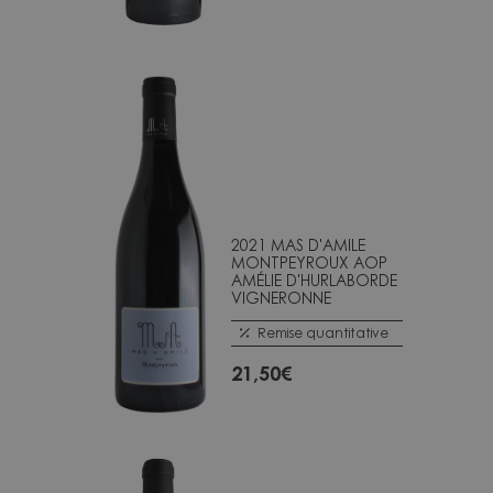
2021 MAS D'AMILE
MONTPEYROUX AOP
AMÉLIE D'HURLABORDE
VIGNERONNE
Remise quantitative
21,50
€