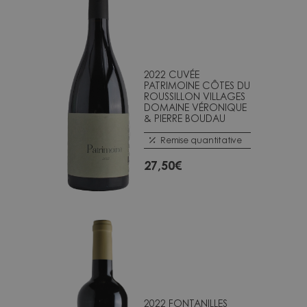
2022 CUVÉE
PATRIMOINE CÔTES DU
ROUSSILLON VILLAGES
DOMAINE VÉRONIQUE
& PIERRE BOUDAU
Remise quantitative
27,50
€
2022 FONTANILLES