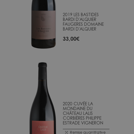
2019 LES BASTIDES
BARDI D'ALQUIER
FAUGERES DOMAINE
BARDI D'ALQUIER
33,00
€
2020 CUVÉE LA
MONDAINE DU
CHÂTEAU LALIS
CORBIÈRES PHILIPPE
ESTRADE VIGNERON
Remise quantitative