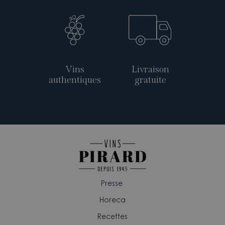
Vins
Livraison
authentiques
gratuite
Presse
Horeca
Recettes