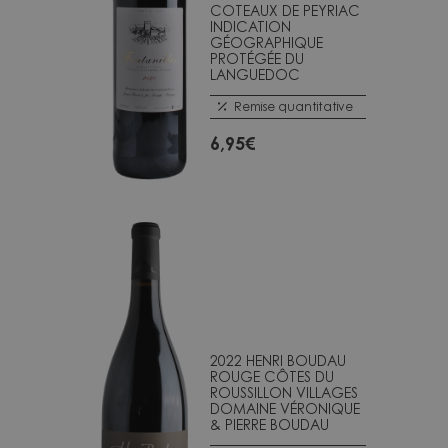
COTEAUX DE PEYRIAC
INDICATION
GÉOGRAPHIQUE
PROTÉGÉE DU
LANGUEDOC
Remise quantitative
6,95
€
2022 HENRI BOUDAU
ROUGE CÔTES DU
ROUSSILLON VILLAGES
DOMAINE VÉRONIQUE
& PIERRE BOUDAU