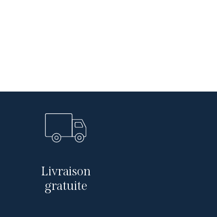
Livraison
gratuite