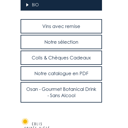
BIO
Vins avec remise
Notre sélection
Colis & Chèques Cadeaux
Notre catalogue en PDF
Osan - Gourmet Botanical Drink
- Sans Alcool