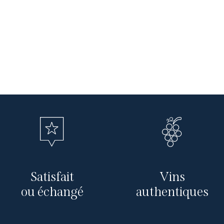
Satisfait
Vins
ou échangé
authentiques