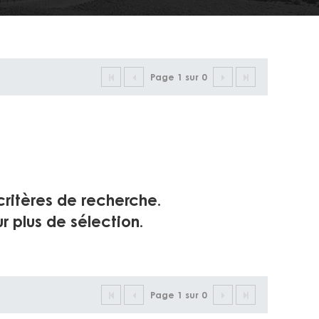
Page 1 sur 0
critères de recherche.
r plus de sélection.
Page 1 sur 0