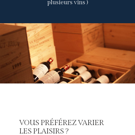
plusieurs vins )
VOUS PRÉFÉREZ VARIER
LES PLAISIRS ?