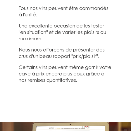
Tous nos vins peuvent être commandés
à l'unité.
Une excellente occasion de les tester
"en situation" et de varier les plaisirs au
maximum.
Nous nous efforçons de présenter des
crus d'un beau rapport "prix/plaisir".
Certains vins peuvent même garnir votre
cave à prix encore plus doux grâce à
nos remises quantitatives.