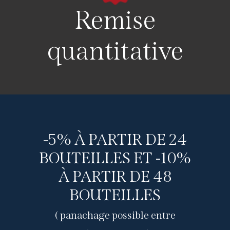
Remise
quantitative
-5% À PARTIR DE 24
BOUTEILLES ET -10%
À PARTIR DE 48
BOUTEILLES
( panachage possible entre