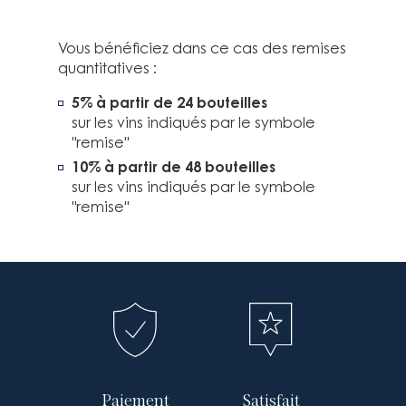
Vous bénéficiez dans ce cas des remises
quantitatives :
5%
à partir de 24 bouteilles
sur les vins indiqués par le symbole
"remise"
10%
à partir de 48 bouteilles
sur les vins indiqués par le symbole
"remise"
Paiement
Satisfait