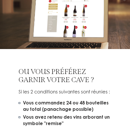
OU VOUS PRÉFÉREZ
GARNIR VOTRE CAVE ?
Si les 2 conditions suivantes sont réunies :
Vous commandez 24 ou 48 bouteilles
au total (panachage possible)
Vous avez retenu des vins arborant un
symbole "remise"