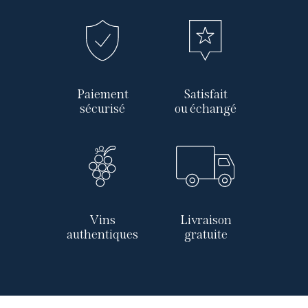
Paiement
Satisfait
sécurisé
ou échangé
Vins
Livraison
authentiques
gratuite