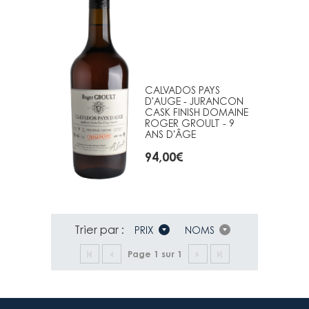
CALVADOS PAYS
D'AUGE - JURANCON
CASK FINISH DOMAINE
ROGER GROULT - 9
ANS D'ÂGE
94,00
€
Trier par :
PRIX
NOMS
Page 1 sur 1