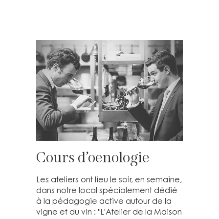
Cours d’oenologie
Les ateliers ont lieu le soir, en semaine,
dans notre local spécialement dédié
à la pédagogie active autour de la
vigne et du vin : "L'Atelier de la Maison