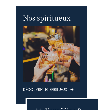
Nos spiritueux
DÉCOUVRIR LES SPIRITUEUX