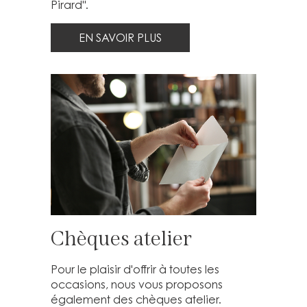
Pirard".
EN SAVOIR PLUS
Chèques atelier
Pour le plaisir d'offrir à toutes les
occasions, nous vous proposons
également des chèques atelier.