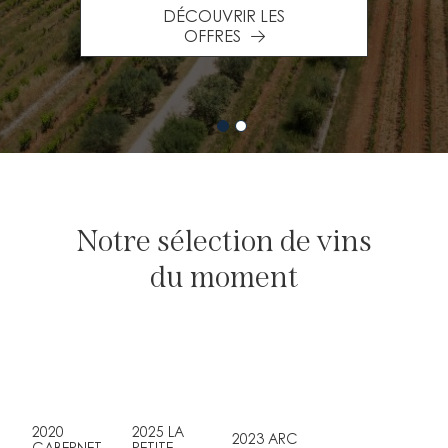
DÉCOUVRIR LES
OFFRES
Notre sélection de vins
du moment
2020
2025 LA
2023 ARC
CABERNET-
PETITE