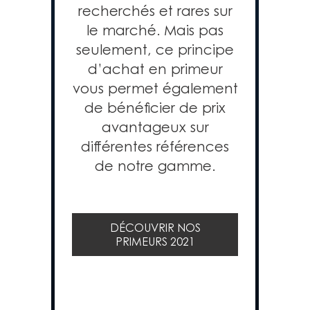
recherchés et rares sur
le marché. Mais pas
seulement, ce principe
d’achat en primeur
vous permet également
de bénéficier de prix
avantageux sur
différentes références
de notre gamme.
DÉCOUVRIR NOS
PRIMEURS 2021