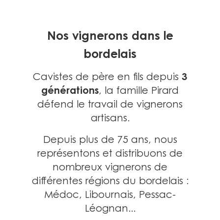
Nos vignerons dans le
bordelais
3
Cavistes de père en fils depuis
générations
, la famille Pirard
défend le travail de vignerons
artisans.
Depuis plus de 75 ans, nous
représentons et distribuons de
nombreux vignerons de
différentes régions du bordelais :
Médoc, Libournais, Pessac-
Léognan...