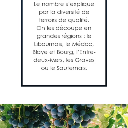
Le nombre s’explique
par la diversité de
terroirs de qualité.
On les découpe en
grandes régions : le
Libournais, le Médoc,
Blaye et Bourg, l’Entre-
deux-Mers, les Graves
ou le Sauternais.