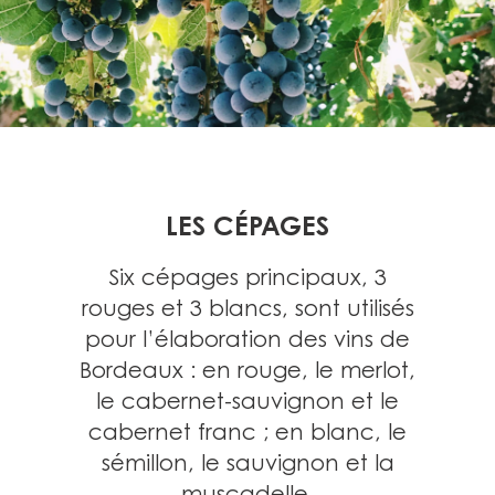
LES CÉPAGES
Six cépages principaux, 3
rouges et 3 blancs, sont utilisés
pour l’élaboration des vins de
Bordeaux : en rouge, le merlot,
le cabernet-sauvignon et le
cabernet franc ; en blanc, le
sémillon, le sauvignon et la
muscadelle.