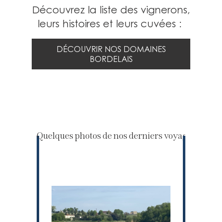
Découvrez la liste des vignerons,
leurs histoires et leurs cuvées :
DÉCOUVRIR NOS DOMAINES
BORDELAIS
Quelques photos de nos derniers voyages à Bor