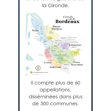
la Gironde.
Il compte plus de 60
appellations,
disséminées dans plus
de 500 communes.