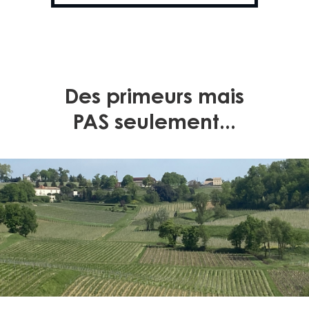
Des primeurs mais
PAS seulement...