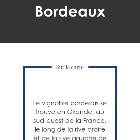
Bordeaux
Sur la carte
Le vignoble bordelais se
trouve en Gironde, au
sud-ouest de la France,
le long de la rive droite
et de la rive gauche de