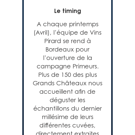
Le timing
A chaque printemps
(Avril), l’équipe de Vins
Pirard se rend à
Bordeaux pour
l’ouverture de la
campagne Primeurs.
Plus de 150 des plus
Grands Châteaux nous
accueillent afin de
déguster les
échantillons du dernier
millésime de leurs
différentes cuvées,
directement extraites