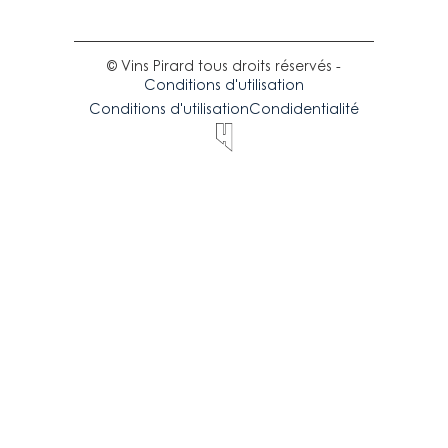
© Vins Pirard tous droits réservés -
Conditions d'utilisation
Conditions d'utilisation
Condidentialité