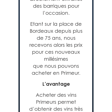
des barriques pour
l’occasion.
Etant sur la place de
Bordeaux depuis plus
de 75 ans, nous
recevons alors les prix
pour ces nouveaux
millésimes
que nous pouvons
acheter en Primeur.
L’avantage
Acheter des vins
Primeurs permet
d’obtenir des vins très