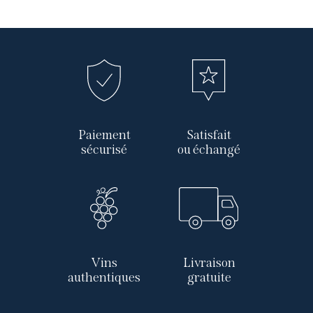
Paiement
Satisfait
sécurisé
ou échangé
Vins
Livraison
authentiques
gratuite