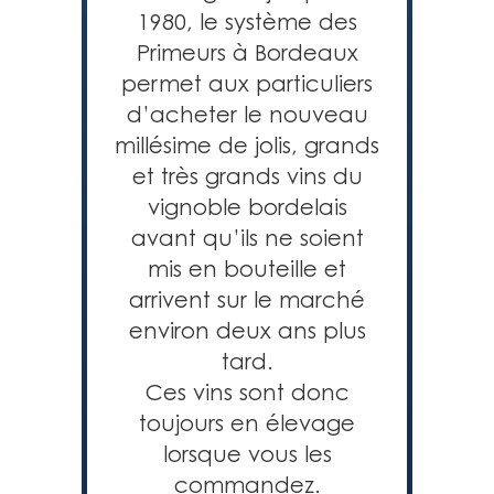
1980, le système des
Primeurs à Bordeaux
permet aux particuliers
d’acheter le nouveau
millésime de jolis, grands
et très grands vins du
vignoble bordelais
avant qu’ils ne soient
mis en bouteille et
arrivent sur le marché
environ deux ans plus
tard.
Ces vins sont donc
toujours en élevage
lorsque vous les
commandez.