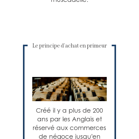
Le principe d'achat en primeur
Créé il y a plus de 200
ans par les Anglais et
réservé aux commerces
de négoce jusqu'en