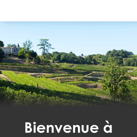
Bienvenue à