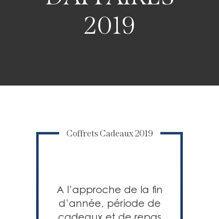
2019
Coffrets Cadeaux 2019
A l’approche de la fin
d’année, période de
cadeaux et de repas