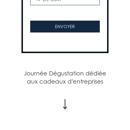
Journée Dégustation dédiée
aux cadeaux d'entreprises
↓