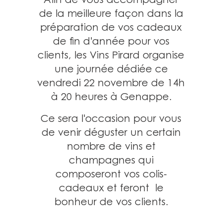
de la meilleure façon dans la
préparation de vos cadeaux
de fin d'année pour vos
clients, les Vins Pirard organise
une journée dédiée ce
vendredi 22 novembre de 14h
à 20 heures à Genappe.
Ce sera l'occasion pour vous
de venir déguster un certain
nombre de vins et
champagnes qui
composeront vos colis-
cadeaux et feront le
bonheur de vos clients.