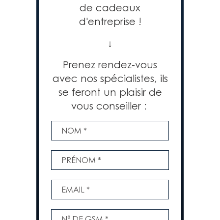
de cadeaux
d'entreprise !
↓
Prenez rendez-vous
avec nos spécialistes, ils
se feront un plaisir de
vous conseiller :