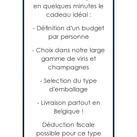
en quelques minutes le
cadeau idéal :
- Définition d'un budget
par personne
- Choix dans notre large
gamme de vins et
champagnes
- Selection du type
d'emballage
- Livraison partout en
Belgique !
Déduction fiscale
possible pour ce type