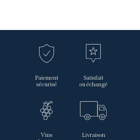
Paiement
Satisfait
sécurisé
ou échangé
Vins
Livraison