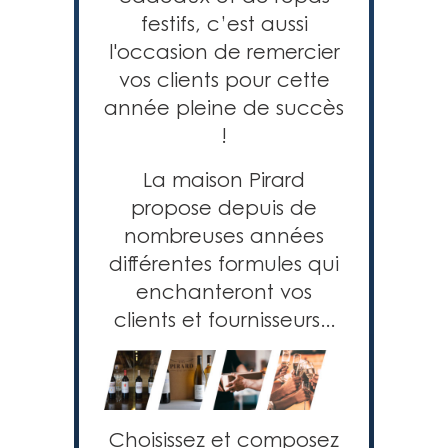
festifs, c’est aussi
l'occasion de remercier
vos clients pour cette
année
pleine de succès
!
La maison Pirard
propose depuis de
nombreuses années
différentes formules qui
enchanteront vos
clients et fournisseurs...
Choisissez et composez