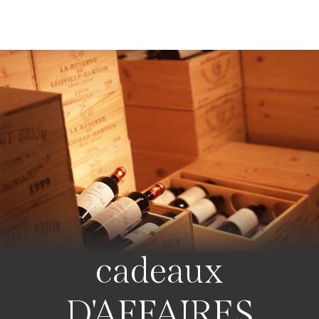
cadeaux
D'AFFAIRES