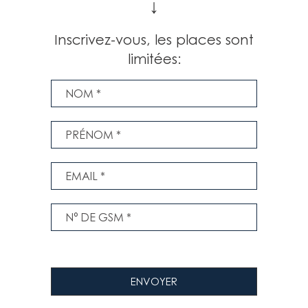
↓
Inscrivez-vous, les places sont
limitées: