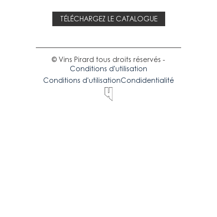
TÉLÉCHARGEZ LE CATALOGUE
© Vins Pirard tous droits réservés -
Conditions d'utilisation
Conditions d'utilisation
Condidentialité