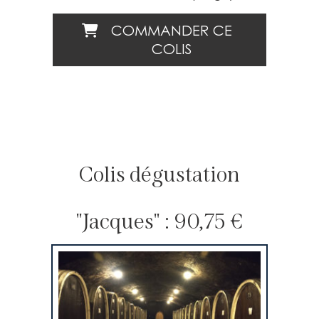
COMMANDER CE
COLIS
Colis dégustation
"Jacques" :
90,75 €