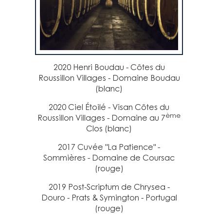
2020 Henri Boudau - Côtes du
Roussillon Villages - Domaine Boudau
(blanc)
2020 Ciel Étoilé - Visan Côtes du
ème
Roussillon Villages - Domaine au 7
Clos (blanc)
2017 Cuvée "La Patience" -
Sommières - Domaine de Coursac
(rouge)
2019 Post-Scriptum de Chrysea -
Douro - Prats & Symington - Portugal
(rouge)