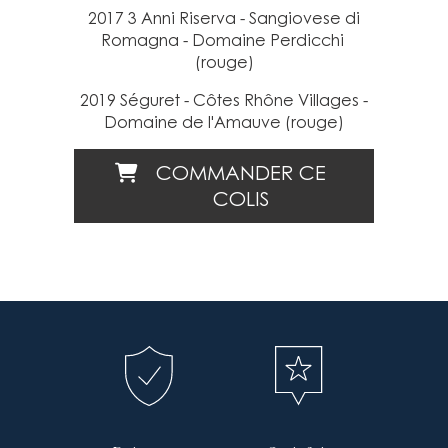
2017 3 Anni Riserva - Sangiovese di
Romagna - Domaine Perdicchi
(rouge)
2019 Séguret - Côtes Rhône Villages -
Domaine de l'Amauve (rouge)
COMMANDER CE
COLIS