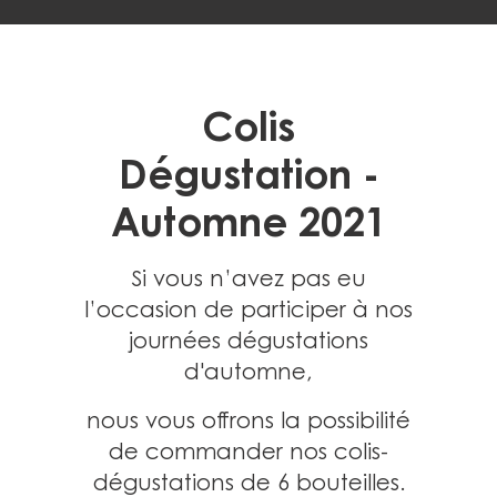
Colis
Dégustation -
Automne 2021
Si vous n’avez pas eu
l’occasion de participer à nos
journées dégustations
d'automne,
nous vous offrons la possibilité
de commander nos colis-
dégustations de
6 bouteilles
.