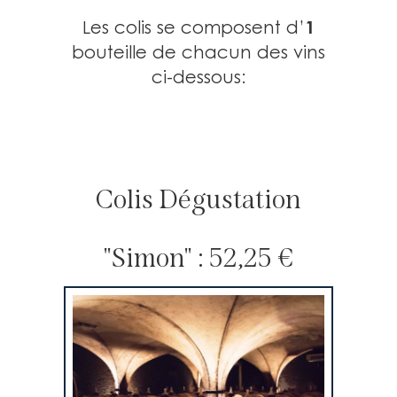
1
Les colis se composent d’
bouteille de chacun des vins
ci-dessous:
Colis Dégustation
"Simon" :
52,25 €