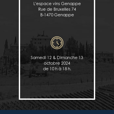
L'espace vins Genappe
Rue de Bruxelles 74
B-1470 Genappe
Samedi 12 & Dimanche 13
octobre 2024
de 10 h à 18 h.