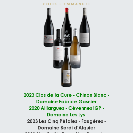
2023 Clos de la Cure - Chinon Blanc -
Domaine Fabrice Gasnier
2020 Aillargues - Cévennes IGP -
Domaine Les Lys
2023 Les Cinq Pétales - Faugères -
Domaine Bardi d’Alquier