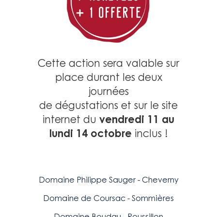
Cette action sera valable sur
place durant les deux
journées
de dégustations et sur le site
vendredi 11 au
internet
du
lundi 14 octobre
inclus !
Domaine Philippe Sauger - Cheverny
Domaine de Coursac - Sommières
Domaine Boudau - Roussillon