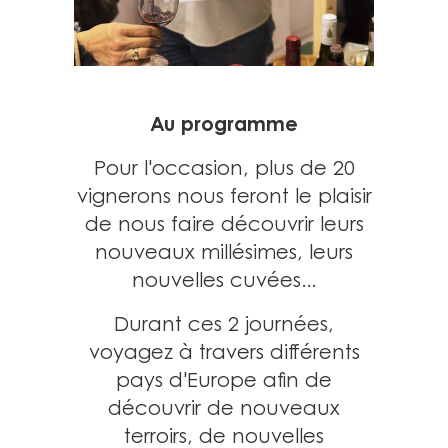
Au programme
Pour l'occasion, plus de 20
vignerons nous feront le plaisir
de nous faire découvrir leurs
nouveaux millésimes, leurs
nouvelles cuvées...
Durant ces 2 journées,
voyagez à travers différents
pays d'Europe afin de
découvrir de nouveaux
terroirs, de nouvelles