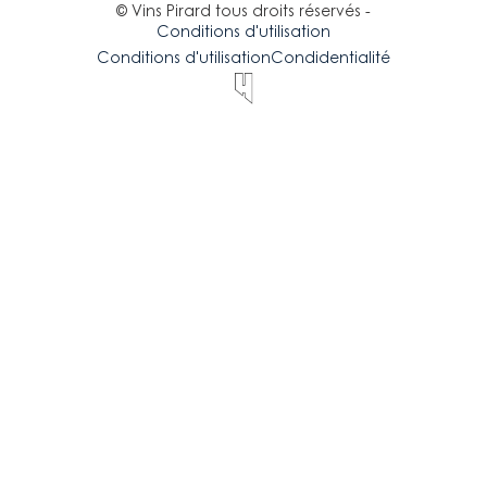
© Vins Pirard tous droits réservés -
Conditions d'utilisation
Conditions d'utilisation
Condidentialité