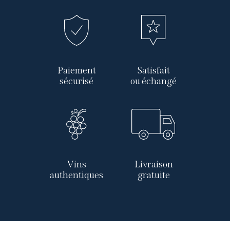
Paiement
Satisfait
sécurisé
ou échangé
Vins
Livraison
authentiques
gratuite