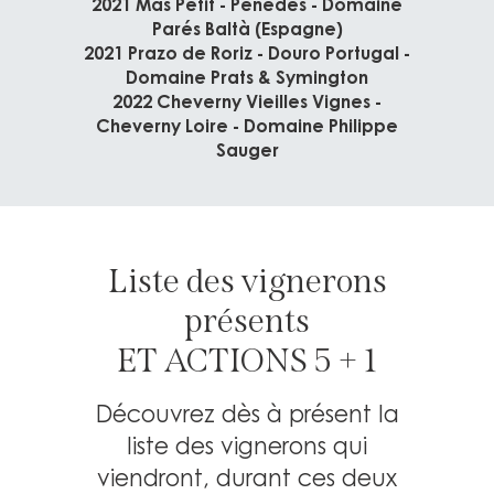
2021 Mas Petit - Penedès - Domaine
Parés Baltà (Espagne)
2021 Prazo de Roriz - Douro Portugal -
Domaine Prats & Symington
2022 Cheverny Vieilles Vignes -
Cheverny Loire - Domaine Philippe
Sauger
Liste des vignerons
présents
ET ACTIONS 5 + 1
Découvrez dès à présent la
liste des vignerons qui
viendront, durant ces deux