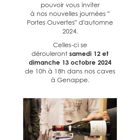
pouvoir vous inviter
à nos nouvelles journées "
Portes Ouvertes" d'automne
2024.
Celles-ci se
samedi 12 et
dérouleront
dimanche 13 octobre 2024
de 10h à 18h dans nos caves
à Genappe.