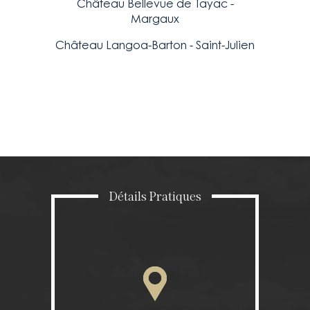
Château Bellevue de Tayac -
Margaux
Château Langoa-Barton - Saint-Julien
Détails Pratiques