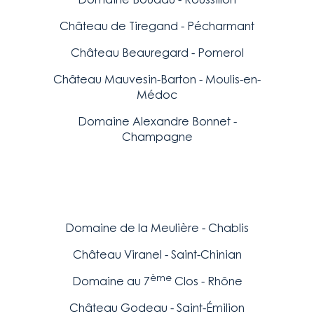
Château de Tiregand - Pécharmant
Château Beauregard - Pomerol
Château Mauvesin-Barton - Moulis-en-
Médoc
Domaine Alexandre Bonnet -
Champagne
Domaine de la Meulière - Chablis
Château Viranel - Saint-Chinian
ème
Domaine au 7
Clos - Rhône
Château Godeau - Saint-Émilion