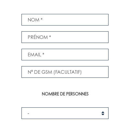
NOMBRE DE PERSONNES