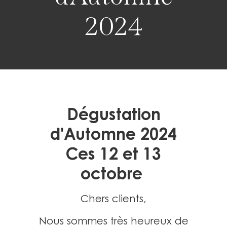
2024
Dégustation
d'Automne
2024
Ces 12 et 13
octobre
Chers clients,
Nous sommes très heureux de