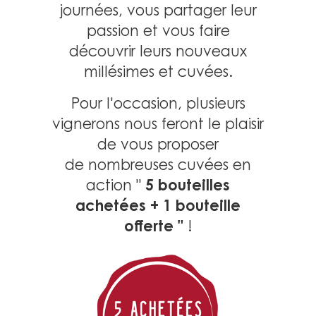
journées, vous partager leur
passion et vous faire
découvrir leurs nouveaux
millésimes et cuvées.
Pour l'occasion, plusieurs
vignerons nous feront le plaisir
de vous proposer
de nombreuses cuvées en
5 bouteilles
action
"
achetées + 1 bouteille
offerte "
!