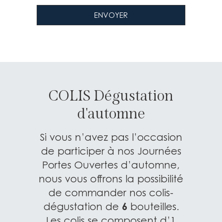
COLIS Dégustation
d'automne
Si vous n’avez pas l’occasion
de participer à nos Journées
Portes Ouvertes d’automne,
nous vous offrons la possibilité
de commander nos colis-
6
dégustation de
bouteilles.
Les colis se composent d’1