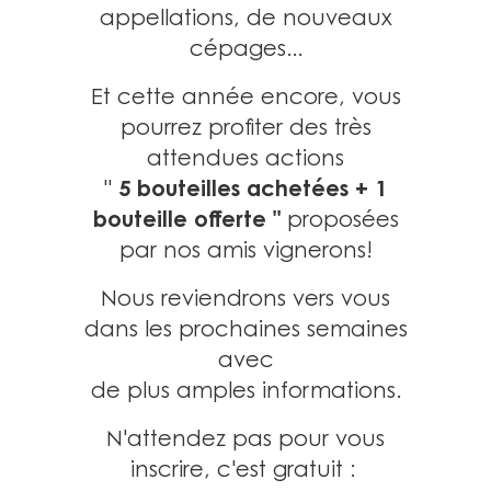
appellations, de nouveaux
cépages...
Et cette année encore, vous
pourrez profiter des très
attendues actions
5 bouteilles achetées + 1
"
bouteille offerte "
proposées
par nos amis vignerons!
Nous reviendrons vers vous
dans les prochaines semaines
avec
de plus amples informations.
N'attendez pas pour vous
inscrire, c'est gratuit :