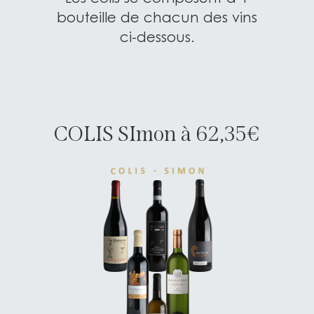
bouteille de chacun des vins
ci-dessous.
COLIS SImon à 62,35€