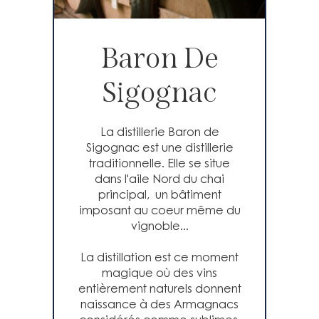
Baron De
Sigognac
La distillerie Baron de
Sigognac est une distillerie
traditionnelle. Elle se situe
dans l'aile Nord du chai
principal, un bâtiment
imposant au coeur même du
vignoble...
La distillation est ce moment
magique où des vins
entièrement naturels donnent
naissance à des Armagnacs