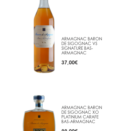
ARMAGNAC BARON
DE SIGOGNAC VS
SIGNATURE BAS-
ARMAGNAC
37,00
€
ARMAGNAC BARON
DE SIGOGNAC XO
PLATINIUM CARAFE
BAS-ARMAGNAC
99,00
€