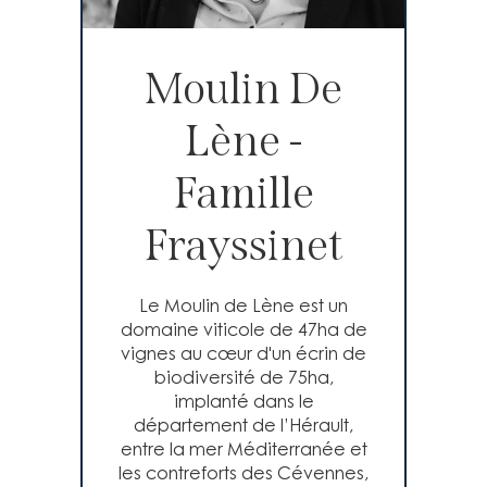
Moulin De
Lène -
Famille
Frayssinet
Le Moulin de Lène est un
domaine viticole de 47ha de
vignes au cœur d'un écrin de
biodiversité de 75ha,
implanté dans le
département de l’Hérault,
entre la mer Méditerranée et
les contreforts des Cévennes,