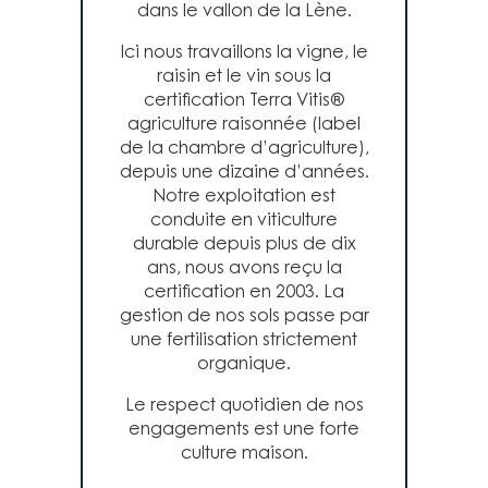
dans le vallon de la Lène.
Ici nous travaillons la vigne, le
raisin et le vin sous la
certification Terra Vitis®
agriculture raisonnée (label
de la chambre d’agriculture),
depuis une dizaine d’années.
Notre exploitation est
conduite en viticulture
durable depuis plus de dix
ans, nous avons reçu la
certification en 2003. La
gestion de nos sols passe par
une fertilisation strictement
organique.
Le respect quotidien de nos
engagements est une forte
culture maison.