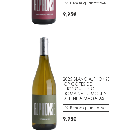
Remise quantitative
9,95
€
2025 BLANC ALPHONSE
IGP CÔTES DE
THONGUE - BIO
DOMAINE DU MOULIN
DE LÈNE À MAGALAS
Remise quantitative
9,95
€