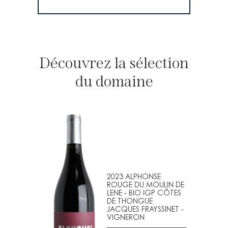
Découvrez la sélection
du domaine
2023 ALPHONSE
ROUGE DU MOULIN DE
LENE - BIO IGP CÔTES
DE THONGUE
JACQUES FRAYSSINET -
VIGNERON