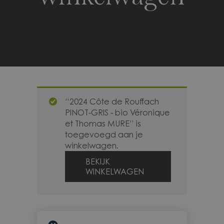
“2024 Côte de Rouffach
PINOT-GRIS - bio Véronique
et Thomas MURE” is
toegevoegd aan je
winkelwagen.
BEKIJK
WINKELWAGEN