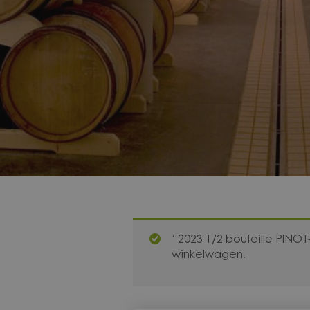
“2023 1/2 bouteille PINO
winkelwagen.