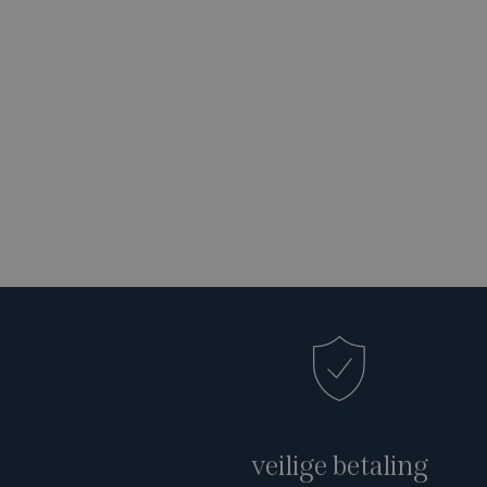
veilige betaling