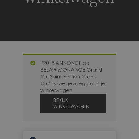
“2018 ANNONCE de
BELAIR-MONANGE Grand
Cru Saint-Emilion Grand
Cru” is toegevoegd aan je
winkelwagen.
BEKIJK
WINKELWAGEN