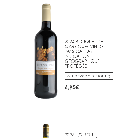
2024 BOUQUET DE
GARRIGUES VIN DE
PAYS CATHARE
INDICATION
GÉOGRAPHIQUE
PROTÉGÉE
Hoeveelheidskorting
6,95
€
2024 1/2 BOUTEILLE