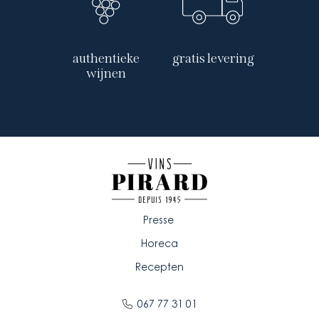
authentieke
gratis levering
wijnen
Presse
Horeca
Recepten
067 77 31 01