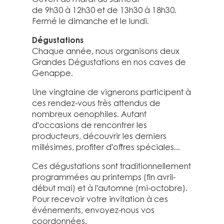
de 9h30 à 12h30 et de 13h30 à 18h30.
Fermé le dimanche et le lundi.
Dégustations
Chaque année, nous organisons deux
Grandes Dégustations en nos caves de
Genappe.
Une vingtaine de vignerons participent à
ces rendez-vous très attendus de
nombreux oenophiles. Autant
d'occasions de rencontrer les
producteurs, découvrir les derniers
millésimes, profiter d'offres spéciales...
Ces dégustations sont traditionnellement
programmées au printemps (fin avril-
début mai) et à l'automne (mi-octobre).
Pour recevoir votre invitation à ces
événements, envoyez-nous vos
coordonnées.