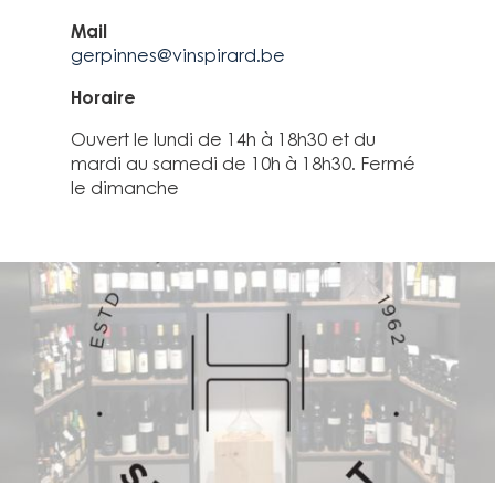
Mail
gerpinnes@vinspirard.be
Horaire
Ouvert le lundi de 14h à 18h30 et du
mardi au samedi de 10h à 18h30. Fermé
le dimanche