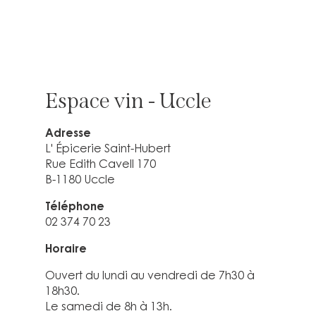
Espace vin - Uccle
Adresse
L' Épicerie Saint-Hubert
Rue Edith Cavell 170
B-1180 Uccle
Téléphone
02 374 70 23
Horaire
Ouvert du lundi au vendredi de 7h30 à
18h30.
Le samedi de 8h à 13h.