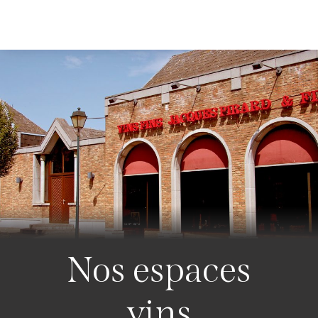
Nos espaces
vins