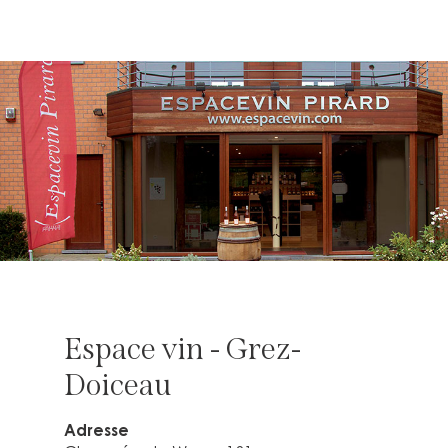
Espace vin - Grez-
Doiceau
Adresse