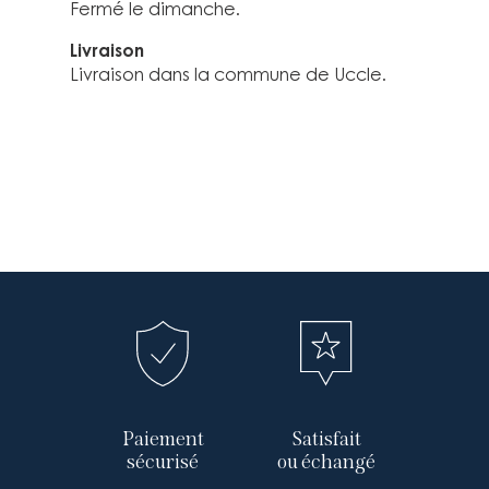
Fermé le dimanche.
Livraison
Livraison dans la commune de Uccle.
Paiement
Satisfait
sécurisé
ou échangé