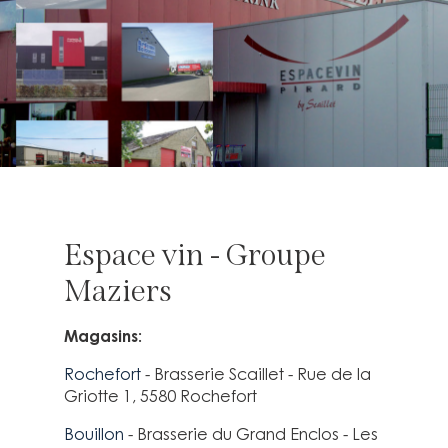
Espace vin - Groupe
Maziers
Magasins:
Rochefort
- Brasserie Scaillet - Rue de la
Griotte 1, 5580 Rochefort
Bouillon
- Brasserie du Grand Enclos - Les