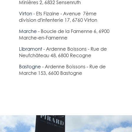
Minières 2, 6832 Sensenruth
Virton
- Ets Fizaine - Avenue 7ème
division d'infenterie 17, 6760 Virton
Marche
- Boucle de la Famenne 6, 6900
Marche-en-Famenne
Libramont
- Ardenne Boissons - Rue de
Neufchâteau 48, 6800 Recogne
Bastogne
- Ardenne Boissons - Rue de
Marche 153, 6600 Bastogne