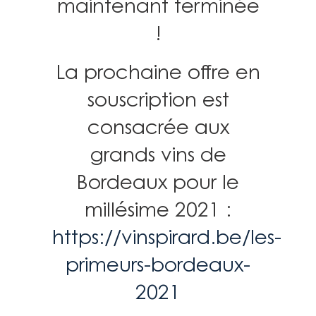
maintenant terminée
!
La prochaine offre en
souscription est
consacrée aux
grands vins de
Bordeaux pour le
millésime 2021 :
https://vinspirard.be/les-
primeurs-bordeaux-
2021