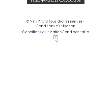
TÉLÉCHARGEZ LE CATALOGUE
© Vins Pirard tous droits réservés -
Conditions d'utilisation
Conditions d'utilisation
Condidentialité