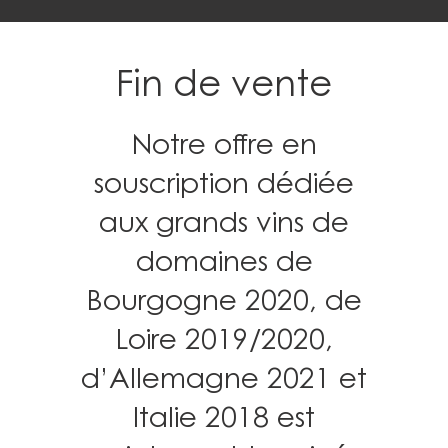
Fin de vente
Notre offre en
souscription dédiée
aux grands vins de
domaines de
Bourgogne 2020, de
Loire 2019/2020,
d’Allemagne 2021 et
Italie 2018 est