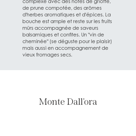
complexe avec des notes de griotte,
de prune compotée, des arômes
d'herbes aromatiques et d'épices. La
bouche est ample et reste sur les fruits
mûrs accompagnée de saveurs
balsamiques et confites. Un "vin de
cheminée" (se déguste pour le plaisir)
mais aussi en accompagnement de
vieux fromages secs.
Monte Dall'ora