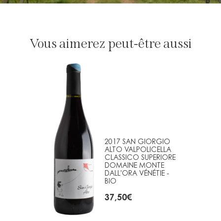
Vous aimerez peut-être aussi
2017 SAN GIORGIO
ALTO VALPOLICELLA
CLASSICO SUPERIORE
DOMAINE MONTE
DALL'ORA VÉNÉTIE -
BIO
37,50
€