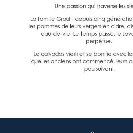
Une passion qui traverse les siè
La famille Groult, depuis cinq générati
les pommes de leurs vergers en cidre, dis
eau-de-vie. Le temps passe, le savoi
perpétue.
Le calvados vieilli et se bonifie avec 
que les anciens ont commencé, leurs d
poursuivent.