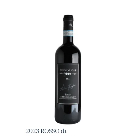
2023 ROSSO di