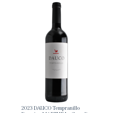
2023 DAUCO Tempranillo