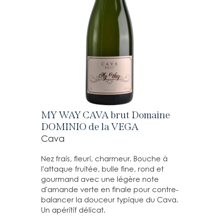
MY WAY CAVA brut Domaine
DOMINIO de la VEGA
Cava
Nez frais, fleuri, charmeur. Bouche à
l'attaque fruitée, bulle fine, rond et
gourmand avec une légère note
d'amande verte en finale pour contre-
balancer la douceur typique du Cava.
Un apéritif délicat.