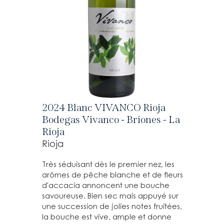
2024 Blanc VIVANCO Rioja
Bodegas Vivanco - Briones - La
Rioja
Rioja
Très séduisant dès le premier nez, les
arômes de pêche blanche et de fleurs
d'accacia annoncent une bouche
savoureuse. Bien sec mais appuyé sur
une succession de jolies notes fruitées,
la bouche est vive, ample et donne