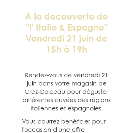
A la decouverte de
"l' Italie & Espagne"
Vendredi 21 juin de
15h à 19h
Rendez-vous ce vendredi 21
juin dans votre magasin de
Grez-Doiceau pour déguster
différentes cuvées des régions
italiennes et espagnoles.
Vous pourrez bénéficier pour
l'occasion d'une offre