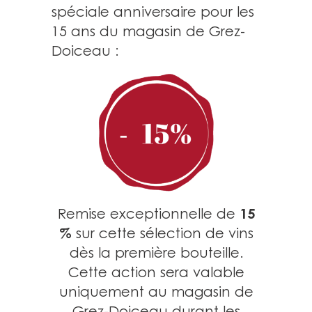
spéciale anniversaire pour les
15 ans du magasin de Grez-
Doiceau :
15
Remise exceptionnelle de
%
sur cette sélection de vins
dès la première bouteille.
Cette action sera valable
uniquement au magasin de
Grez-Doiceau durant les