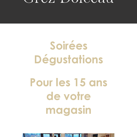
Soirées
Dégustations
Pour les 15 ans
de votre
magasin