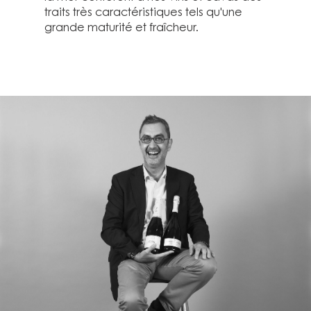
traits très caractéristiques tels qu'une
grande maturité et fraîcheur.