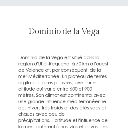
Dominio de la Vega
Dominio de la Vega est situé dans la
région d'Utiel-Requena, à 70 km à l'ouest
de Valence et, par conséquent, de la
mer Méditerranée.
Un plateau de terres
argilo-calcaires pauvres, avec une
altitude qui varie entre 600 et 900
mètres.
Son climat est continental avec
une grande influence méditerranéenne:
des hivers très froids et des étés secs et
chauds avec peu de
précipitations.
L'altitude et l'influence de
la mer confèrent à nos vins et cavas des