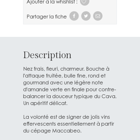
Ajouter à la whishlist :
Partager la fiche
Description
Nez frais, fleuri, charmeur. Bouche à
l'attaque fruitée, bulle fine, rond et
gourmand avec une légère note
d'amande verte en finale pour contre-
balancer la douceur typique du Cava.
Un apéritif délicat.
La volonté est de signer de jolis vins
effervescents essentiellement à partir
du cépage Maccabeo.