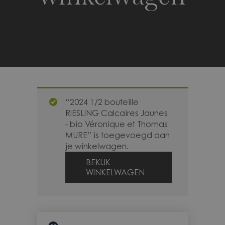
“2024 1/2 bouteille
RIESLING Calcaires Jaunes
- bio Véronique et Thomas
MURE” is toegevoegd aan
je winkelwagen.
BEKIJK
WINKELWAGEN