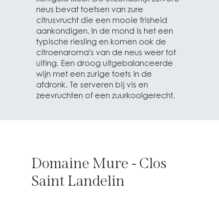
neus bevat toetsen van zure
citrusvrucht die een mooie frisheid
aankondigen. In de mond is het een
typische riesling en komen ook de
citroenaroma's van de neus weer tot
uiting. Een droog uitgebalanceerde
wijn met een zurige toets in de
afdronk. Te serveren bij vis en
zeevruchten of een zuurkoolgerecht.
Domaine Mure - Clos
Saint Landelin