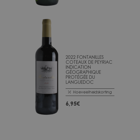
2022 FONTANILLES
COTEAUX DE PEYRIAC
INDICATION
GÉOGRAPHIQUE
PROTÉGÉE DU
LANGUEDOC
Hoeveelheidskorting
6,95
€