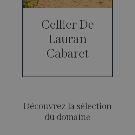
Cellier De
Lauran
Cabaret
Découvrez la sélection
du domaine