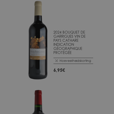
2024 BOUQUET DE
GARRIGUES VIN DE
PAYS CATHARE
INDICATION
GÉOGRAPHIQUE
PROTÉGÉE
Hoeveelheidskorting
6,95
€