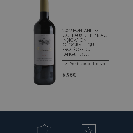
2022 FONTANILLES
COTEAUX DE PEYRIAC
INDICATION
GÉOGRAPHIQUE
PROTÉGÉE DU
LANGUEDOC
Remise quantitative
6,95
€