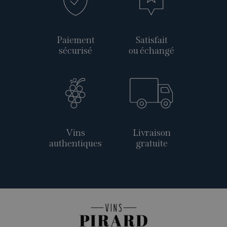
Paiement
Satisfait
sécurisé
ou échangé
Vins
Livraison
authentiques
gratuite