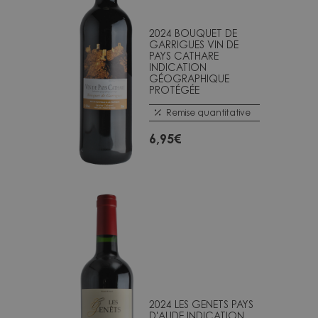
2024 BOUQUET DE
GARRIGUES VIN DE
PAYS CATHARE
INDICATION
GÉOGRAPHIQUE
PROTÉGÉE
Remise quantitative
6,95
€
2024 LES GENETS PAYS
D'AUDE INDICATION