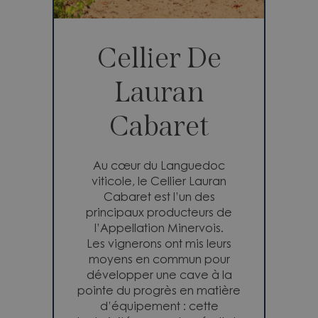
Cellier De
Lauran
Cabaret
Au cœur du Languedoc
viticole, le Cellier Lauran
Cabaret est l’un des
principaux producteurs de
l’Appellation Minervois.
Les vignerons ont mis leurs
moyens en commun pour
développer une cave à la
pointe du progrès en matière
d’équipement : cette