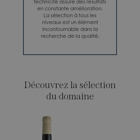
technicité assure des résultats
en constante amélioration.
La sélection à tous les
niveaux est un élément
incontournable dans la
recherche de la qualité.
Découvrez la sélection
du domaine