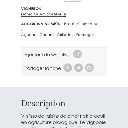
VIGNERON
Domaine Amiot-servelle
ACCORDS VINS-METS
Bœuf
Gibier à poil
Agneau
Canard
Grillades
Fromages
Ajouter à la whishlist :
Partager la fiche
Description
Vin issu de raisins de pinot noir produit
en agriculture biologique. Le vignoble