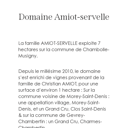
Domaine Amiot-servelle
La famille AMIOT-SERVELLE exploite 7
hectares sur la commune de Chambolle-
Musigny.
Depuis le millésime 2010, le domaine
s’est enrichi de vignes provenant de la
famille de Christian AMIOT, pour une
surface d’environ 1 hectare : Sur la
commune voisine de Morey-Saint-Denis :
une appellation village, Morey-Saint-
Denis, et un Grand Cru, Clos Saint-Denis
& sur la commune de Gevrey-
Chambertin : un Grand Cru, Charmes-
Chambertin.