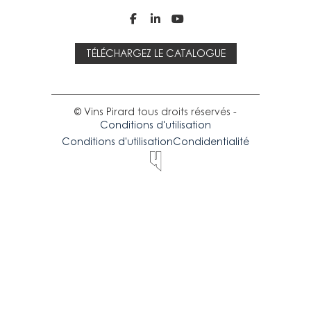



TÉLÉCHARGEZ LE CATALOGUE
© Vins Pirard tous droits réservés -
Conditions d'utilisation
Conditions d'utilisation
Condidentialité