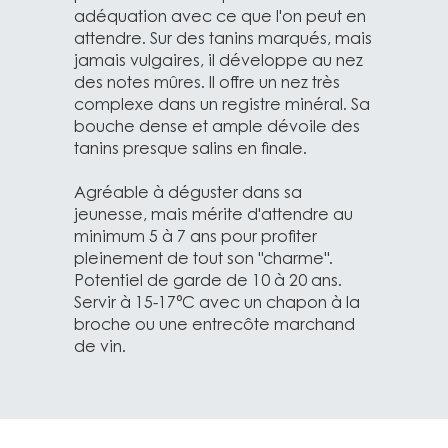
adéquation avec ce que l'on peut en
attendre. Sur des tanins marqués, mais
jamais vulgaires, il développe au nez
des notes mûres. Il offre un nez très
complexe dans un registre minéral. Sa
bouche dense et ample dévoile des
tanins presque salins en finale.
Agréable à déguster dans sa
jeunesse, mais mérite d'attendre au
minimum 5 à 7 ans pour profiter
pleinement de tout son "charme".
Potentiel de garde de 10 à 20 ans.
Servir à 15-17°C avec un chapon à la
broche ou une entrecôte marchand
de vin.