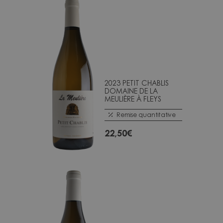
2023 PETIT CHABLIS
DOMAINE DE LA
MEULIÈRE À FLEYS
Remise quantitative
22,50
€