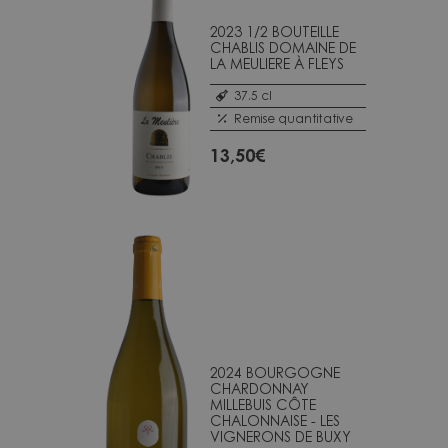
2023 1/2 BOUTEILLE
CHABLIS DOMAINE DE
LA MEULIERE À FLEYS
37.5 cl
Remise quantitative
13,50
€
2024 BOURGOGNE
CHARDONNAY
MILLEBUIS CÔTE
CHALONNAISE - LES
VIGNERONS DE BUXY