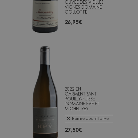
CUVÉE DES VIEILLES
VIGNES DOMAINE
COLLOTTE
26,95
€
2022 EN
CARMENTRANT
POUILLY-FUISSE
DOMAINE EVE ET
MICHEL REY
Remise quantitative
27,50
€