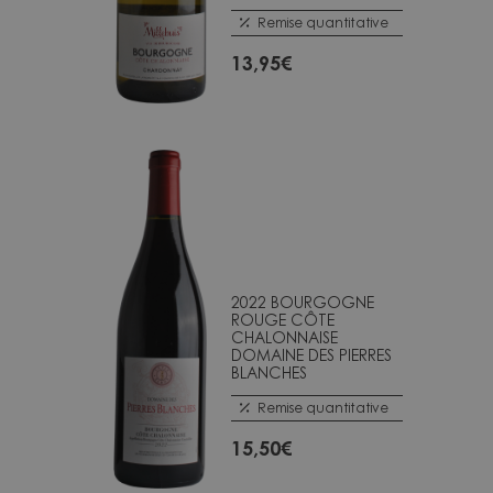
Remise quantitative
13,95
€
2022 BOURGOGNE
ROUGE CÔTE
CHALONNAISE
DOMAINE DES PIERRES
BLANCHES
Remise quantitative
15,50
€