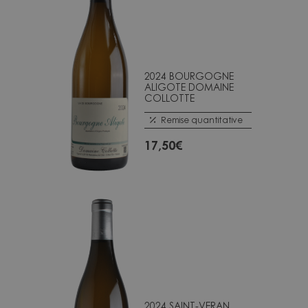
2024 BOURGOGNE
ALIGOTE DOMAINE
COLLOTTE
Remise quantitative
17,50
€
2024 SAINT-VERAN