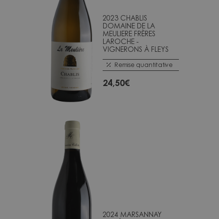
2023 CHABLIS
DOMAINE DE LA
MEULIERE FRÈRES
LAROCHE -
VIGNERONS À FLEYS
Remise quantitative
24,50
€
2024 MARSANNAY