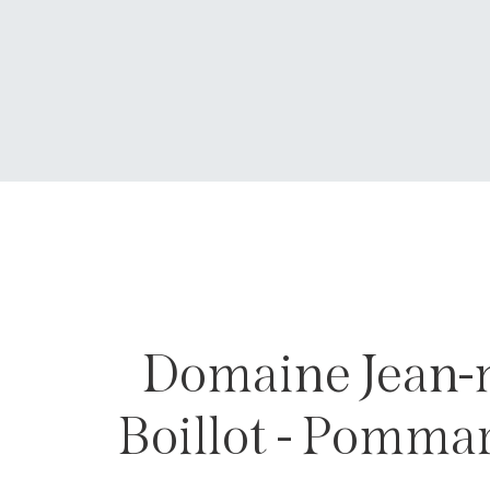
Domaine Jean-
Boillot - Pomma