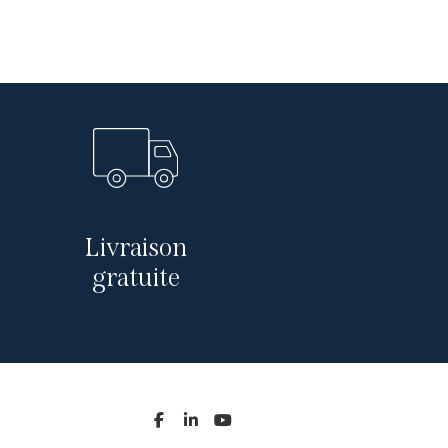
Livraison
gratuite


