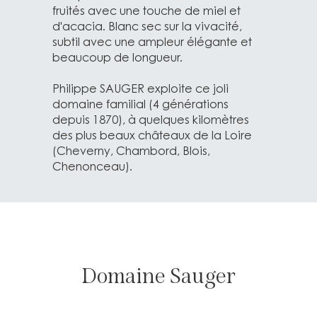
fruités avec une touche de miel et
d'acacia. Blanc sec sur la vivacité,
subtil avec une ampleur élégante et
beaucoup de longueur.
Philippe SAUGER exploite ce joli
domaine familial (4 générations
depuis 1870), à quelques kilomètres
des plus beaux châteaux de la Loire
(Cheverny, Chambord, Blois,
Chenonceau).
Domaine Sauger