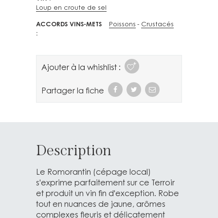
Loup en croute de sel
ACCORDS VINS-METS
Poissons
Crustacés
Ajouter à la whishlist :
Partager la fiche
Description
Le Romorantin (cépage local)
s'exprime parfaitement sur ce Terroir
et produit un vin fin d'exception. Robe
tout en nuances de jaune, arômes
complexes fleuris et délicatement