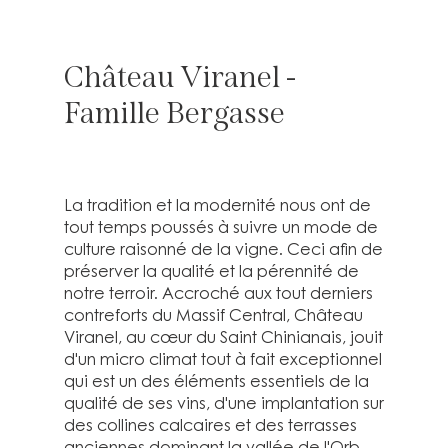
Château Viranel -
Famille Bergasse
La tradition et la modernité nous ont de
tout temps poussés à suivre un mode de
culture raisonné de la vigne. Ceci afin de
préserver la qualité et la pérennité de
notre terroir. Accroché aux tout derniers
contreforts du Massif Central, Château
Viranel, au cœur du Saint Chinianais, jouit
d'un micro climat tout à fait exceptionnel
qui est un des éléments essentiels de la
qualité de ses vins, d'une implantation sur
des collines calcaires et des terrasses
anciennes dominant la vallée de l'Orb,