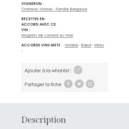
VIGNERON
Château Viranel - Famille Bergasse
RECETTES EN
ACCORD AVEC CE
VIN
Magrets de canard au miel
ACCORDS VINS-METS
Volaille
Bœuf
Veau
Ajouter à la whishlist :
Partager la fiche
Description