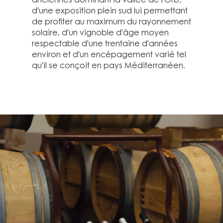
d'une exposition plein sud lui permettant
de profiter au maximum du rayonnement
solaire, d'un vignoble d'âge moyen
respectable d'une trentaine d'années
environ et d'un encépagement varié tel
qu'il se conçoit en pays Méditerranéen.