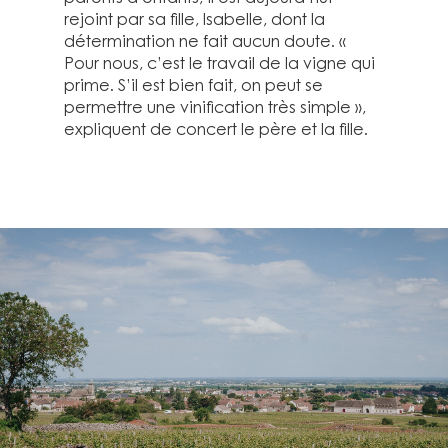
rejoint par sa fille, Isabelle, dont la
détermination ne fait aucun doute. «
Pour nous, c’est le travail de la vigne qui
prime. S’il est bien fait, on peut se
permettre une vinification très simple »,
expliquent de concert le père et la fille.