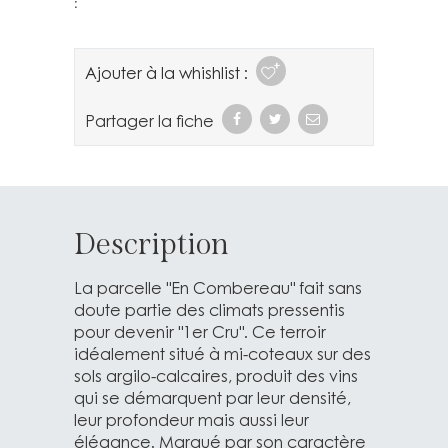
Ajouter à la whishlist :
Partager la fiche
Description
La parcelle "En Combereau" fait sans
doute partie des climats pressentis
pour devenir "1er Cru". Ce terroir
idéalement situé à mi-coteaux sur des
sols argilo-calcaires, produit des vins
qui se démarquent par leur densité,
leur profondeur mais aussi leur
élégance. Marqué par son caractère