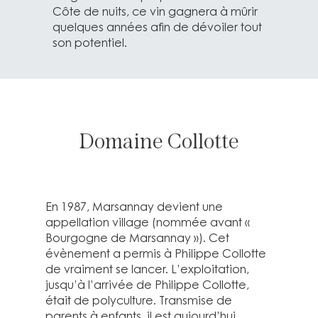
Côte de nuits, ce vin gagnera à mûrir
quelques années afin de dévoiler tout
son potentiel.
Domaine Collotte
En 1987, Marsannay devient une
appellation village (nommée avant «
Bourgogne de Marsannay »). Cet
évènement a permis à Philippe Collotte
de vraiment se lancer. L’exploitation,
jusqu’à l’arrivée de Philippe Collotte,
était de polyculture. Transmise de
parents à enfants, il est aujourd’hui