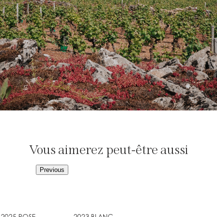
Vous aimerez peut-être aussi
Previous
2025 ROSE
2023 BLANC