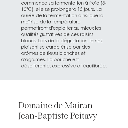
commence sa fermentation à froid (8-
10°C), elle se prolongera 15 jours. La
durée de la fermentation ainsi que la
maîtrise de la température
permettront d'exploiter au mieux les
qualités gustatives de ces raisins
blancs. Lors de la dégustation, le nez
plaisant se caractérise par des
arômes de fleurs blanches et
d'agrumes. La bouche est
désaltérante, expressive et équilibrée.
Domaine de Mairan -
Jean-Baptiste Peitavy