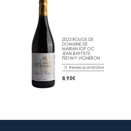
2023 ROUGE DE
DOMAINE DE
MAIRAN IGP OC
JEAN-BAPTISTE
PEITAVY VIGNERON
Remise quantitative
8,95
€