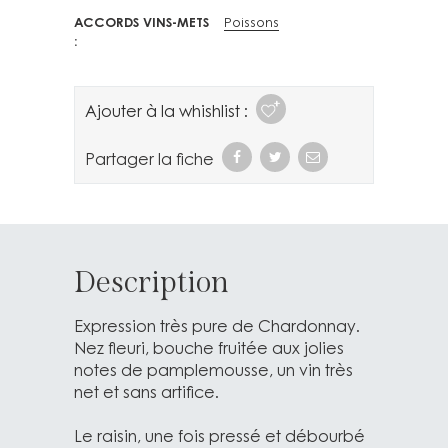
ACCORDS VINS-METS
Poissons
Ajouter à la whishlist :
Partager la fiche
Description
Expression très pure de Chardonnay.
Nez fleuri, bouche fruitée aux jolies
notes de pamplemousse, un vin très
net et sans artifice.
Le raisin, une fois pressé et débourbé