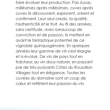
faire évoluer leur production. Pas à pas,
millésimes après millésimes, cuves après
cuves ils découvrent, explorent, créent et
confirment. Leur seul credo, la qualité,
l'authenticité et le fruit. Au fil des années,
sans certitude, avec beaucoup de
conviction et de passion, ils mettent en
avant le fantastique potentiel de ce
vignoble quinquagénaire. En quelques
années leur gamme de vin s'est élargie
et a évolué. De vin de pays tout en
fraîcheur, au vin doux naturel, en passant
par de très puissants Côtes du Roussillon
Villages tout en élégance. Toutes les
cuvées du domaine sont un coup de
cœur et reflètent leur passion du vin.