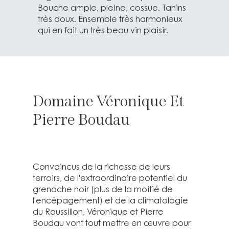
Bouche ample, pleine, cossue. Tanins
très doux. Ensemble très harmonieux
qui en fait un très beau vin plaisir.
Domaine Véronique Et
Pierre Boudau
Convaincus de la richesse de leurs
terroirs, de l'extraordinaire potentiel du
grenache noir (plus de la moitié de
l'encépagement) et de la climatologie
du Roussillon, Véronique et Pierre
Boudau vont tout mettre en œuvre pour