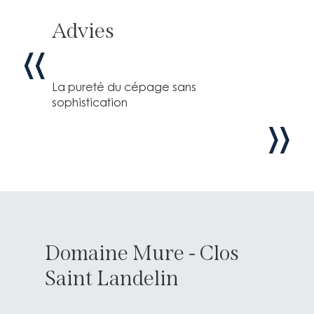
Advies
La pureté du cépage sans
sophistication
Domaine Mure - Clos
Saint Landelin