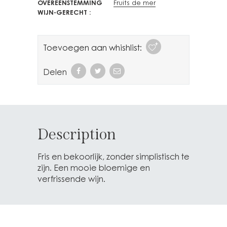
OVEREENSTEMMING
Fruits de mer
WIJN-GERECHT
Toevoegen aan whishlist:
Delen
Description
Fris en bekoorlijk, zonder simplistisch te
zijn. Een mooie bloemige en
verfrissende wijn.