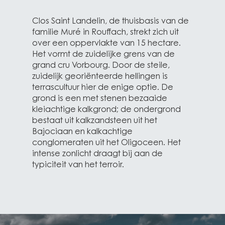
Clos Saint Landelin, de thuisbasis van de
familie Muré in Rouffach, strekt zich uit
over een oppervlakte van 15 hectare.
Het vormt de zuidelijke grens van de
grand cru Vorbourg. Door de steile,
zuidelijk georiënteerde hellingen is
terrascultuur hier de enige optie. De
grond is een met stenen bezaaide
kleiachtige kalkgrond; de ondergrond
bestaat uit kalkzandsteen uit het
Bajociaan en kalkachtige
conglomeraten uit het Oligoceen. Het
intense zonlicht draagt bij aan de
typiciteit van het terroir.