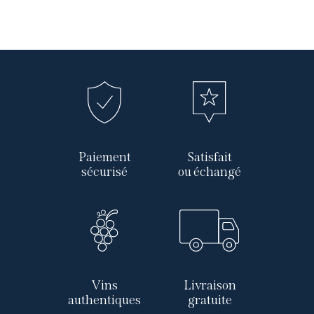
Paiement
Satisfait
sécurisé
ou échangé
Vins
Livraison
authentiques
gratuite