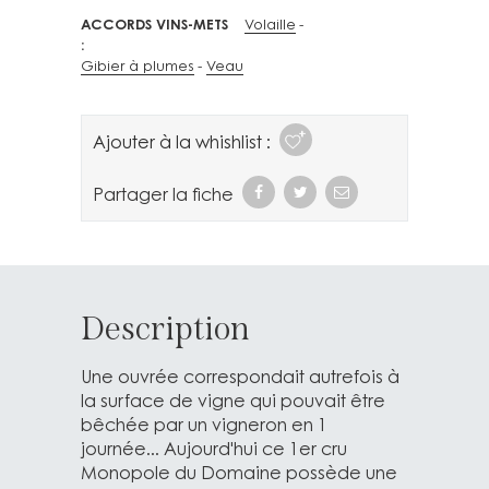
ACCORDS VINS-METS
Volaille
Gibier à plumes
Veau
Ajouter à la whishlist :
Partager la fiche
Description
Une ouvrée correspondait autrefois à
la surface de vigne qui pouvait être
bêchée par un vigneron en 1
journée... Aujourd'hui ce 1er cru
Monopole du Domaine possède une