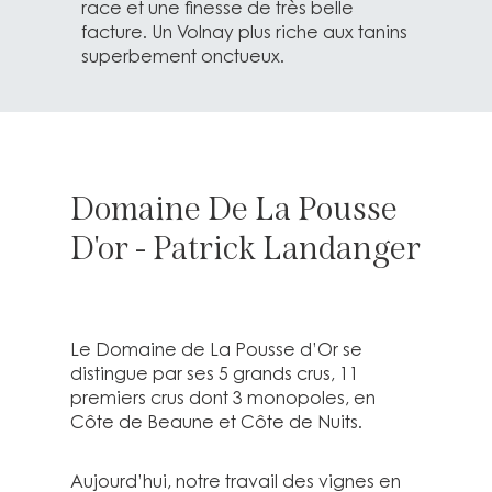
race et une finesse de très belle
facture. Un Volnay plus riche aux tanins
superbement onctueux.
Domaine De La Pousse
D'or - Patrick Landanger
Le Domaine de La Pousse d’Or se
distingue par ses 5 grands crus, 11
premiers crus dont 3 monopoles, en
Côte de Beaune et Côte de Nuits.
Aujourd’hui, notre travail des vignes en