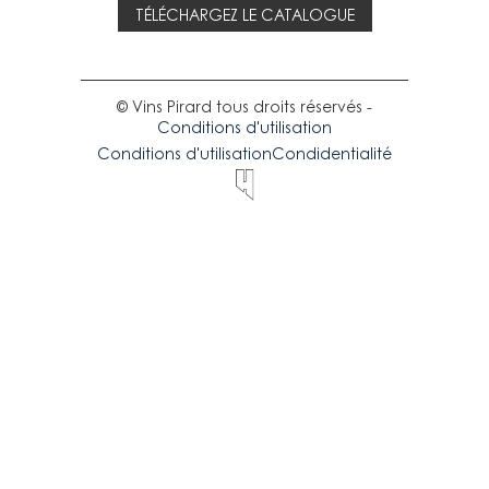
TÉLÉCHARGEZ LE CATALOGUE
© Vins Pirard tous droits réservés -
Conditions d'utilisation
Conditions d'utilisation
Condidentialité