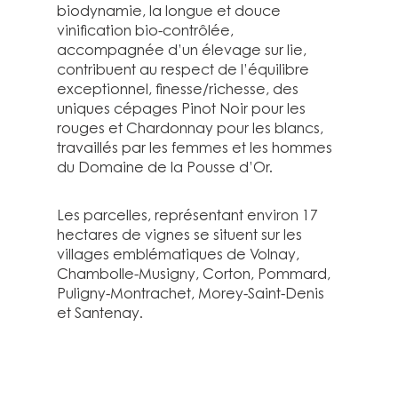
biodynamie, la longue et douce
vinification bio-contrôlée,
accompagnée d’un élevage sur lie,
contribuent au respect de l’équilibre
exceptionnel, finesse/richesse, des
uniques cépages Pinot Noir pour les
rouges et Chardonnay pour les blancs,
travaillés par les femmes et les hommes
du Domaine de la Pousse d’Or.
Les parcelles, représentant environ 17
hectares de vignes se situent sur les
villages emblématiques de Volnay,
Chambolle-Musigny, Corton, Pommard,
Puligny-Montrachet, Morey-Saint-Denis
et Santenay.