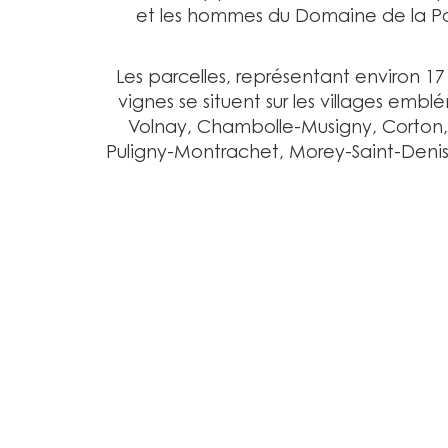
et les hommes du Domaine de la Po
Les parcelles, représentant environ 1
vignes se situent sur les villages emb
Volnay, Chambolle-Musigny, Corton
Puligny-Montrachet, Morey-Saint-Denis