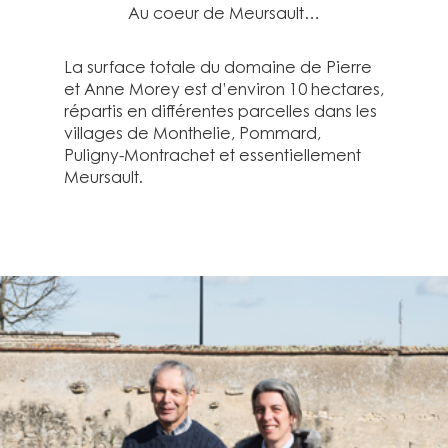
Au coeur de Meursault…
La surface totale du domaine de Pierre
et Anne Morey est d’environ 10 hectares,
répartis en différentes parcelles dans les
villages de Monthelie, Pommard,
Puligny-Montrachet et essentiellement
Meursault.