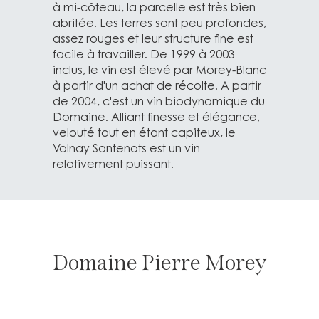
à mi-côteau, la parcelle est très bien
abritée. Les terres sont peu profondes,
assez rouges et leur structure fine est
facile à travailler. De 1999 à 2003
inclus, le vin est élevé par Morey-Blanc
à partir d'un achat de récolte. A partir
de 2004, c'est un vin biodynamique du
Domaine. Alliant finesse et élégance,
velouté tout en étant capiteux, le
Volnay Santenots est un vin
relativement puissant.
Domaine Pierre Morey