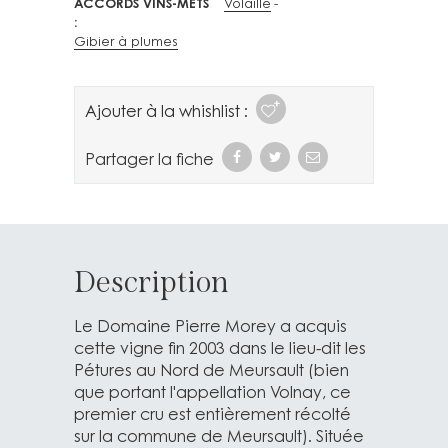
ACCORDS VINS-METS
Volaille
Gibier à plumes
Ajouter à la whishlist :
Partager la fiche
Description
Le Domaine Pierre Morey a acquis
cette vigne fin 2003 dans le lieu-dit les
Pétures au Nord de Meursault (bien
que portant l'appellation Volnay, ce
premier cru est entièrement récolté
sur la commune de Meursault). Située