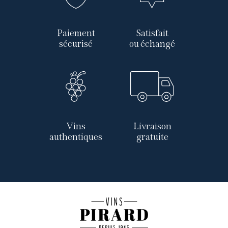
Paiement
Satisfait
sécurisé
ou échangé
Vins
Livraison
authentiques
gratuite