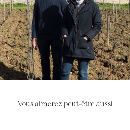
Vous aimerez peut-être aussi