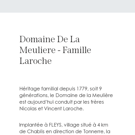
Domaine De La
Meuliere - Famille
Laroche
Héritage familial depuis 1779, soit 9
générations, le Domaine de la Meulière
est aujourd’hui conduit par les frères
Nicolas et Vincent Laroche.
Implantée à FLEYS, village situé à 4 km
de Chablis en direction de Tonnerre, la