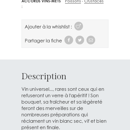
ACCORDS VINS-METS
Poissons
Crustacés
Ajouter à la whishlist :
Partager la fiche
Description
Vin universel..., rares sont ceux qui en
refuseront un verre à l'apéritif ! Son
bouquet, sa fraîcheur et sa légèreté
feront des merveilles sur de
nombreuses préparations qui
réclament un vin blanc sec, vif et bien
présent en finale.