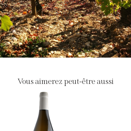
Vous aimerez peut-être aussi