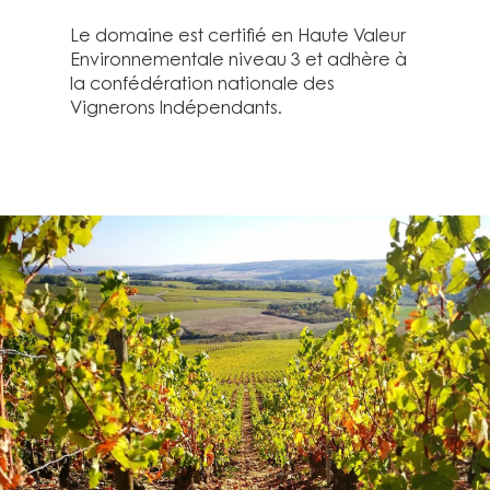
Le domaine est certifié en Haute Valeur
Environnementale niveau 3 et adhère à
la confédération nationale des
Vignerons Indépendants.