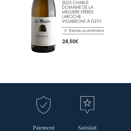
2023 CHABLIS
DOMAINE DE LA
MEULIERE FRÈRES
LAROCHE -
VIGNERONS À FLEYS
Remise quantitative
24,50
€
Paiement
Satisfait